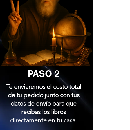
PASO 2
Te enviaremos el costo total
de tu pedido junto con tus
datos de envío para que
recibas los libros
directamente en tu casa.