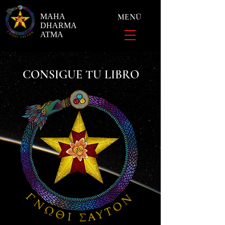
MAHA
MENÚ
DHARMA
ATMA
CONSIGUE TU LIBRO