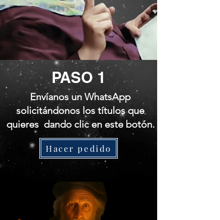
PASO 1
Envíanos un WhatsApp
solicitándonos los títulos que
quieres dando clic en este botón.
Hacer pedido