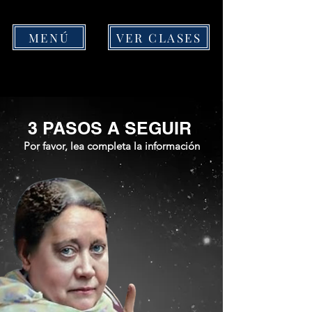
MENÚ
VER CLASES
3 PASOS A SEGUIR
Por favor, lea completa la información