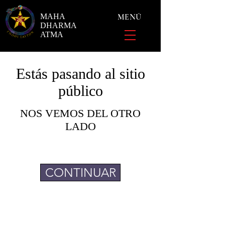
MAHA
MENÚ
DHARMA
ATMA
Estás pasando al sitio
público
NOS VEMOS DEL OTRO
LADO
CONTINUAR