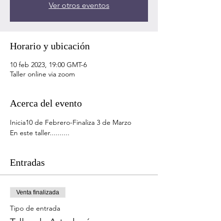
Ver otros eventos
Horario y ubicación
10 feb 2023, 19:00 GMT-6
Taller online via zoom
Acerca del evento
Inicia10 de Febrero-Finaliza 3 de Marzo
En este taller..........
Entradas
Venta finalizada
Tipo de entrada