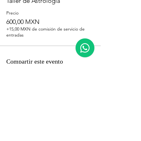
Taller de Astrología
Precio
600,00 MXN
+15,00 MXN de comisión de servicio de
entradas
Compartir este evento
DHARMA ATMA-CIENCIA DEL