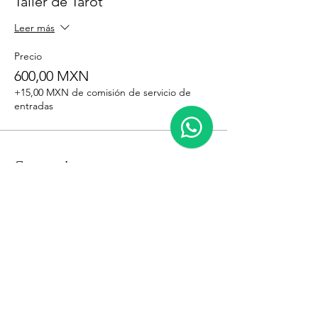
Taller de Tarot
Leer más
Precio
600,00 MXN
+15,00 MXN de comisión de servicio de
entradas
Compartir este evento