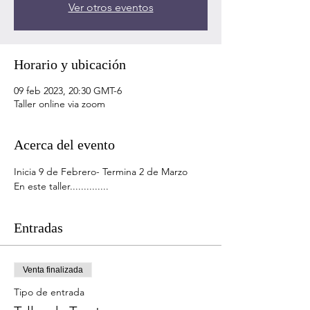
Ver otros eventos
Horario y ubicación
09 feb 2023, 20:30 GMT-6
Taller online via zoom
Acerca del evento
Inicia 9 de Febrero- Termina 2 de Marzo
En este taller..............
Entradas
Venta finalizada
Tipo de entrada