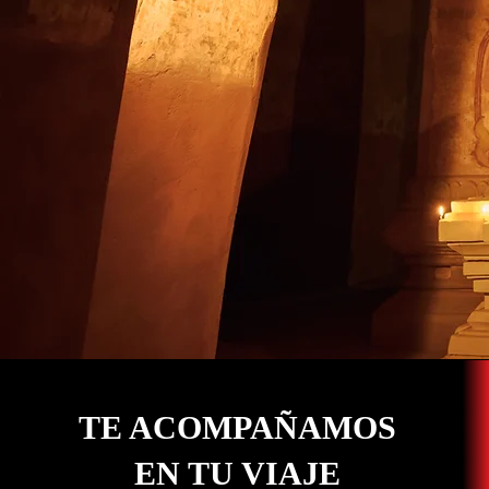
TE ACOMPAÑAMOS
EN TU VIAJE