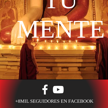
MENTE
+8MIL SEGUIDORES EN FACEBOOK