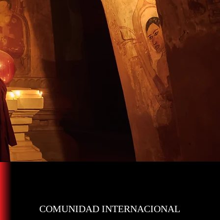
COMUNIDAD INTERNACIONAL