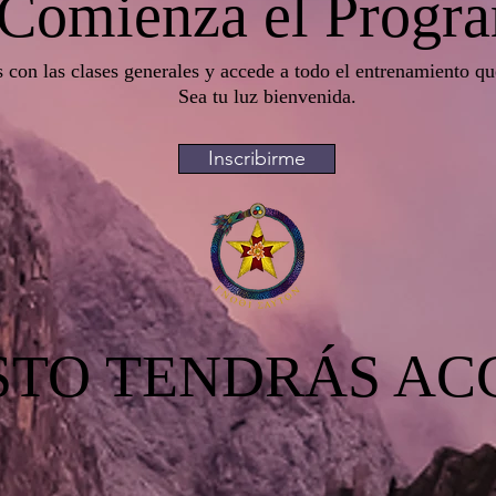
Comienza el Progr
 con las clases generales y accede a todo el entrenamiento qu
Sea tu luz bienvenida.
Inscribirme
ESTO TENDRÁS AC