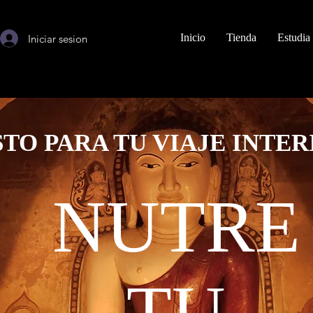
Inicio
Tienda
Estudia
Iniciar sesion
STO PARA TU VIAJE INTER
NUTRE
TU