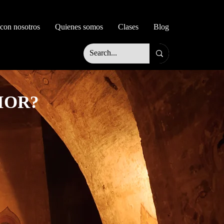
 con nosotros
Quienes somos
Clases
Blog
IOR?