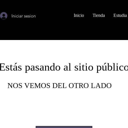
Inicio
Tienda
Estudia
Iniciar sesion
Estás pasando al sitio públic
NOS VEMOS DEL OTRO LADO