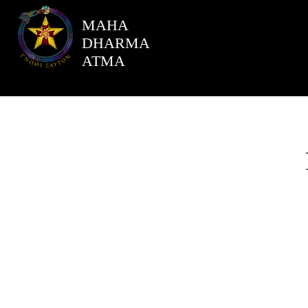
MAHA
DHARMA
ATMA