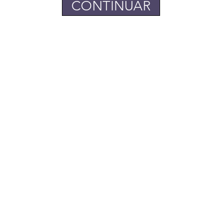
CONTINUAR