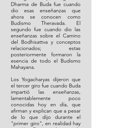
Dharma de Buda fue cuando 
dio esas enseñanzas que 
ahora se conocen como 
Budismo Theravada. El 
segundo fue cuando dio las 
enseñanzas sobre el Camino 
del Bodhisattva y conceptos 
relacionados; estas 
posteriormente formaron la 
esencia de todo el Budismo 
Mahayana.
Los Yogacharyas dijeron que 
el tercer giro fue cuando Buda 
impartió las enseñanzas, 
lamentablemente poco 
conocidas hoy en día, que 
afirman y explican que a pesar 
de lo que dijo durante el 
"primer giro", en realidad hay 