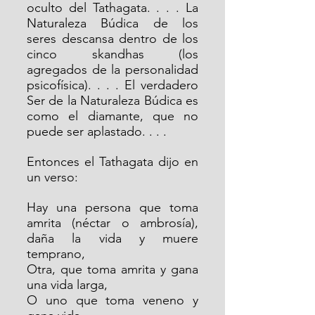
oculto del Tathagata. . . . La 
Naturaleza Búdica de los 
seres descansa dentro de los 
cinco skandhas (los 
agregados de la personalidad 
psicofísica). . . . El verdadero 
Ser de la Naturaleza Búdica es 
como el diamante, que no 
puede ser aplastado. . . .
Entonces el Tathagata dijo en 
un verso:
Hay una persona que toma 
amrita (néctar o ambrosía), 
daña la vida y muere 
temprano,
Otra, que toma amrita y gana 
una vida larga,
O uno que toma veneno y 