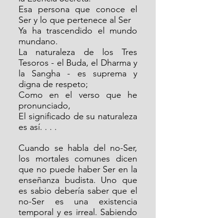
Esa persona que conoce el 
Ser y lo que pertenece al Ser
Ya ha trascendido el mundo 
mundano.
La naturaleza de los Tres 
Tesoros - el Buda, el Dharma y 
la Sangha - es suprema y 
digna de respeto;
Como en el verso que he 
pronunciado,
El significado de su naturaleza 
es así. . . .
Cuando se habla del no-Ser, 
los mortales comunes dicen 
que no puede haber Ser en la 
enseñanza budista. Uno que 
es sabio debería saber que el 
no-Ser es una existencia 
temporal y es irreal. Sabiendo 