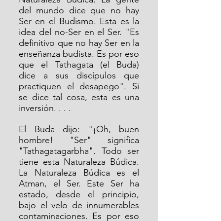
del mundo dice que no hay 
Ser en el Budismo. Esta es la 
idea del no-Ser en el Ser. "Es 
definitivo que no hay Ser en la 
enseñanza budista. Es por eso 
que el Tathagata (el Buda) 
dice a sus discípulos que 
practiquen el desapego". Si 
se dice tal cosa, esta es una 
inversión. . . .
El Buda dijo: "¡Oh, buen 
hombre! "Ser" significa 
"Tathagatagarbha". Todo ser 
tiene esta Naturaleza Búdica. 
La Naturaleza Búdica es el 
Atman, el Ser. Este Ser ha 
estado, desde el principio, 
bajo el velo de innumerables 
contaminaciones. Es por eso 