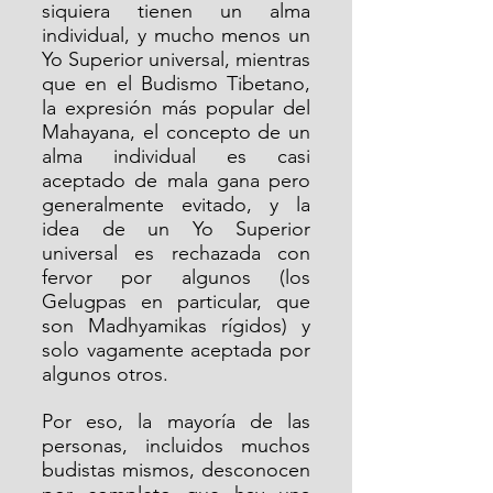
siquiera tienen un alma 
individual, y mucho menos un 
Yo Superior universal, mientras 
que en el Budismo Tibetano, 
la expresión más popular del 
Mahayana, el concepto de un 
alma individual es casi 
aceptado de mala gana pero 
generalmente evitado, y la 
idea de un Yo Superior 
universal es rechazada con 
fervor por algunos (los 
Gelugpas en particular, que 
son Madhyamikas rígidos) y 
solo vagamente aceptada por 
algunos otros.
Por eso, la mayoría de las 
personas, incluidos muchos 
budistas mismos, desconocen 