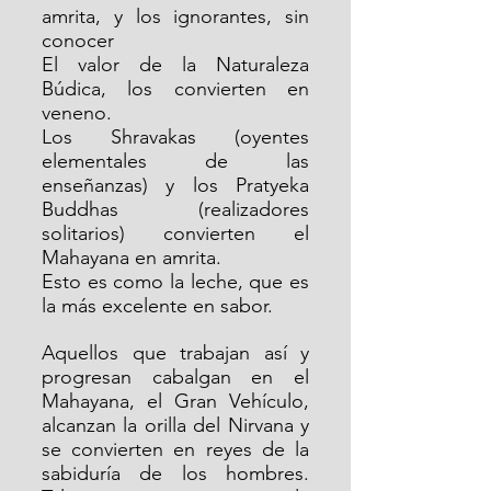
amrita, y los ignorantes, sin 
conocer
El valor de la Naturaleza 
Búdica, los convierten en 
veneno.
Los Shravakas (oyentes 
elementales de las 
enseñanzas) y los Pratyeka 
Buddhas (realizadores 
solitarios) convierten el 
Mahayana en amrita.
Esto es como la leche, que es 
la más excelente en sabor.
Aquellos que trabajan así y 
progresan cabalgan en el 
Mahayana, el Gran Vehículo, 
alcanzan la orilla del Nirvana y 
se convierten en reyes de la 
sabiduría de los hombres. 