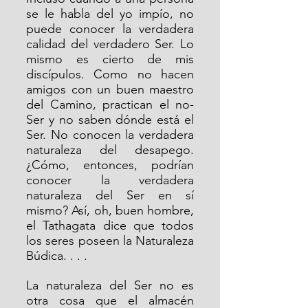
se le habla del yo impío, no 
puede conocer la verdadera 
calidad del verdadero Ser. Lo 
mismo es cierto de mis 
discípulos. Como no hacen 
amigos con un buen maestro 
del Camino, practican el no-
Ser y no saben dónde está el 
Ser. No conocen la verdadera 
naturaleza del desapego. 
¿Cómo, entonces, podrían 
conocer la verdadera 
naturaleza del Ser en sí 
mismo? Así, oh, buen hombre, 
el Tathagata dice que todos 
los seres poseen la Naturaleza 
Búdica. . . .
La naturaleza del Ser no es 
otra cosa que el almacén 