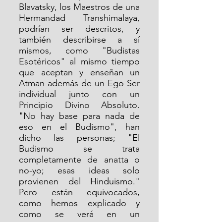
Blavatsky, los Maestros de una 
Hermandad Transhimalaya, 
podrían ser descritos, y 
también describirse a sí 
mismos, como "Budistas 
Esotéricos" al mismo tiempo 
que aceptan y enseñan un 
Atman además de un Ego-Ser 
individual junto con un 
Principio Divino Absoluto. 
"No hay base para nada de 
eso en el Budismo", han 
dicho las personas; "El 
Budismo se trata 
completamente de anatta o 
no-yo; esas ideas solo 
provienen del Hinduismo." 
Pero están equivocados, 
como hemos explicado y 
como se verá en un 