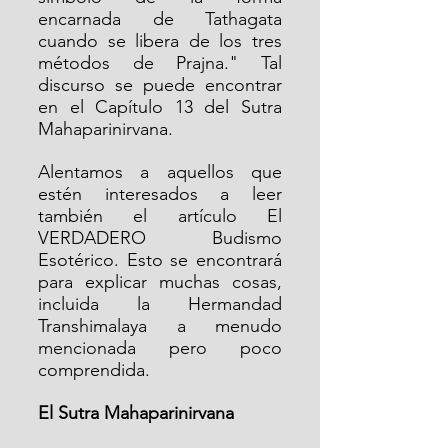
encarnada de Tathagata 
cuando se libera de los tres 
métodos de Prajna." Tal 
discurso se puede encontrar 
en el Capítulo 13 del Sutra 
Mahaparinirvana.
Alentamos a aquellos que 
estén interesados a leer 
también el artículo El 
VERDADERO Budismo 
Esotérico. Esto se encontrará 
para explicar muchas cosas, 
incluida la Hermandad 
Transhimalaya a menudo 
mencionada pero poco 
comprendida.
El Sutra Mahaparinirvana