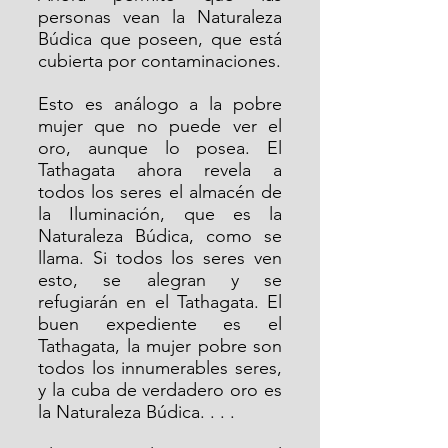
personas vean la Naturaleza 
Búdica que poseen, que está 
cubierta por contaminaciones. 
Esto es análogo a la pobre 
mujer que no puede ver el 
oro, aunque lo posea. El 
Tathagata ahora revela a 
todos los seres el almacén de 
la Iluminación, que es la 
Naturaleza Búdica, como se 
llama. Si todos los seres ven 
esto, se alegran y se 
refugiarán en el Tathagata. El 
buen expediente es el 
Tathagata, la mujer pobre son 
todos los innumerables seres, 
y la cuba de verdadero oro es 
la Naturaleza Búdica. . . .