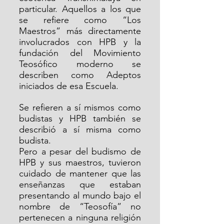
particular. Aquellos a los que 
se refiere como “Los 
Maestros” más directamente 
involucrados con HPB y la 
fundación del Movimiento 
Teosófico moderno se 
describen como Adeptos 
iniciados de esa Escuela.
Se refieren a sí mismos como 
budistas y HPB también se 
describió a sí misma como 
budista.
Pero a pesar del budismo de 
HPB y sus maestros, tuvieron 
cuidado de mantener que las 
enseñanzas que estaban 
presentando al mundo bajo el 
nombre de “Teosofía” no 
pertenecen a ninguna religión 