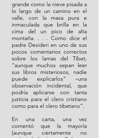
grande como la nieve pisada a 
lo largo de un camino en el 
valle, con la masa pura e 
inmaculada que brilla en la 
cima del un pico de alta 
montaña. . . . Como dice el 
padre Desideri en uno de sus 
pocos comentarios correctos 
sobre los lamas del Tíbet, 
“aunque muchos sepan leer 
sus libros misteriosos, nadie 
puede explicarlos” –una 
observación incidental, que 
podría aplicarse con tanta 
justicia para el clero cristiano 
como para el clero tibetano”.
En una carta, una vez 
comentó que la mayoría 
(aunque ciertamente no 