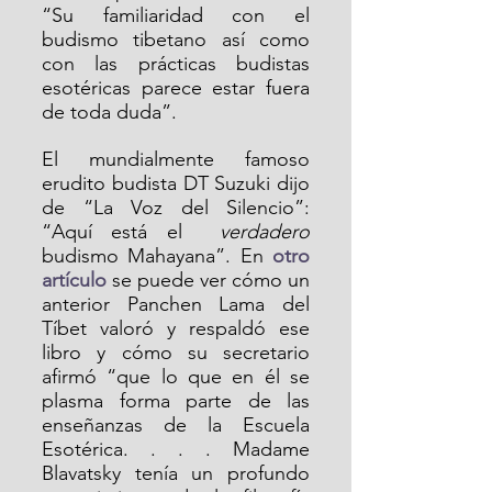
“Su familiaridad con el 
budismo tibetano así como 
con las prácticas budistas 
esotéricas parece estar fuera 
de toda duda”.
El mundialmente famoso 
erudito budista DT Suzuki dijo 
de “La Voz del Silencio”: 
“Aquí está el  
verdadero
budismo Mahayana”. En 
otro 
artículo
 se puede ver cómo un 
anterior Panchen Lama del 
Tíbet valoró y respaldó ese 
libro y cómo su secretario 
afirmó “que lo que en él se 
plasma forma parte de las 
enseñanzas de la Escuela 
Esotérica. . . . Madame 
Blavatsky tenía un profundo 