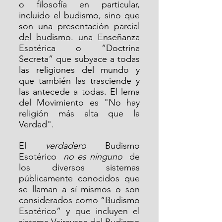
o filosofía en particular, 
incluido el budismo, sino que 
son una presentación parcial 
del budismo. una Enseñanza 
Esotérica o “Doctrina 
Secreta” que subyace a todas 
las religiones del mundo y 
que también las trasciende y 
las antecede a todas. El lema 
del Movimiento es "No hay 
religión más alta que la 
Verdad".
El  
verdadero
  Budismo 
Esotérico  
no es ninguno
  de 
los diversos sistemas 
públicamente conocidos que 
se llaman a sí mismos o son 
considerados como “Budismo 
Esotérico” y que incluyen el 