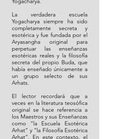
Yogacharya.
La verdadera escuela 
Yogacharya siempre ha sido 
completamente secreta y 
esotérica y fue fundada por el 
Aryasangha original para 
perpetuar las enseñanzas 
esotéricas reales y la filosofía 
secreta del propio Buda, que 
había enseñado únicamente a 
un grupo selecto de sus 
Arhats.
El lector recordará que a 
veces en la literatura teosófica 
original se hace referencia a 
los Maestros y sus Enseñanzas 
como “la Escuela Esotérica 
Arhat” y “la Filosofía Esotérica 
Arhat”. En este contexto, el 