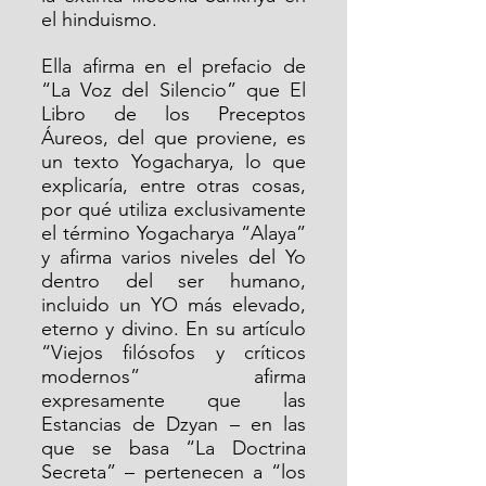
el hinduismo.
Ella afirma en el prefacio de 
“La Voz del Silencio” que El 
Libro de los Preceptos 
Áureos, del que proviene, es 
un texto Yogacharya, lo que 
explicaría, entre otras cosas, 
por qué utiliza exclusivamente 
el término Yogacharya “Alaya” 
y afirma varios niveles del Yo 
dentro del ser humano, 
incluido un YO más elevado, 
eterno y divino. En su artículo 
“Viejos filósofos y críticos 
modernos” afirma 
expresamente que las 
Estancias de Dzyan – en las 
que se basa “La Doctrina 
Secreta” – pertenecen a “los 