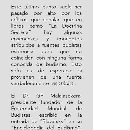
Este último punto suele ser 
pasado por alto por los 
críticos que señalan que en 
libros como “La Doctrina 
Secreta” hay algunas 
enseñanzas y conceptos 
atribuidos a fuentes budistas 
esotéricas pero que no 
coinciden con ninguna forma 
conocida de budismo. Esto 
sólo es de esperarse si 
provienen de una fuente 
verdaderamente  
esotérica
 .
El Dr. GP Malalasekera, 
presidente fundador de la 
Fraternidad Mundial de 
Budistas, escribió en la 
entrada de “Blavatsky” en su 
“Enciclopedia del Budismo”: 