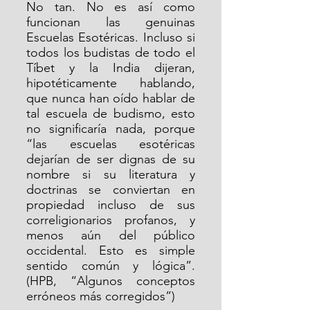
No tan. No es así como 
funcionan las genuinas 
Escuelas Esotéricas. Incluso si 
todos los budistas de todo el 
Tíbet y la India dijeran, 
hipotéticamente hablando, 
que nunca han oído hablar de 
tal escuela de budismo, esto 
no significaría nada, porque 
“las escuelas esotéricas 
dejarían de ser dignas de su 
nombre si su literatura y 
doctrinas se conviertan en 
propiedad incluso de sus 
correligionarios profanos, y 
menos aún del público 
occidental. Esto es simple 
sentido común y lógica”. 
(HPB, “Algunos conceptos 
erróneos más corregidos”)