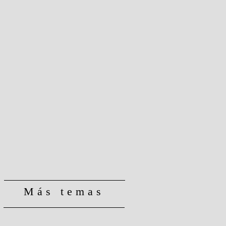
Más temas