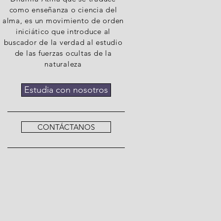
como enseñanza o ciencia del
alma, es un movimiento de orden
iniciático que introduce al
buscador de la verdad al estudio
de las fuerzas ocultas de la
naturaleza
Estudia con nosotros
CONTÁCTANOS