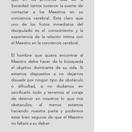
Sociedad tantos tuvieron la suerte de 
contactar a los Maestros en su 
conciencia cerebral. Está claro que 
uno de los frutos inmediatos del 
discipulado es el conocimiento y la 
experiencia de la relación íntima con 
el Maestro en la conciencia cerebral.
El hombre que quiera encontrar al 
Maestro debe hacer de la búsqueda 
el objetivo dominante de su vida. Si 
estamos dispuestos a no dejarnos 
disuadir por ningún tipo de obstáculo 
o dificultad, si no dudamos en 
sacrificarlo todo y tenemos el coraje 
de destruir en nosotros lo que nos 
obstaculiza, al menos estamos 
haciendo nuestra parte y podemos 
estar bien seguros de que el Maestro 
no faltará a su deber.