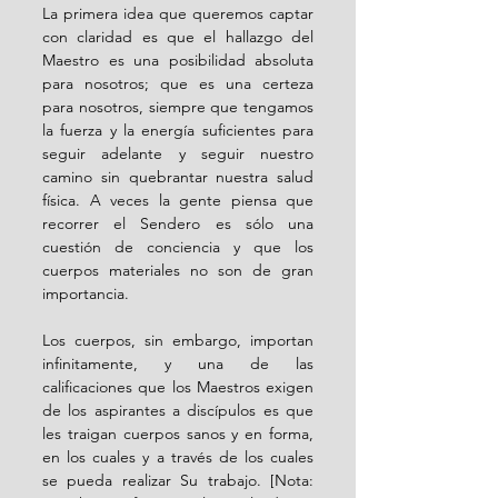
La primera idea que queremos captar 
con claridad es que el hallazgo del 
Maestro es una posibilidad absoluta 
para nosotros; que es una certeza 
para nosotros, siempre que tengamos 
la fuerza y ​​la energía suficientes para 
seguir adelante y seguir nuestro 
camino sin quebrantar nuestra salud 
física. A veces la gente piensa que 
recorrer el Sendero es sólo una 
cuestión de conciencia y que los 
cuerpos materiales no son de gran 
importancia.
Los cuerpos, sin embargo, importan 
infinitamente, y una de las 
calificaciones que los Maestros exigen 
de los aspirantes a discípulos es que 
les traigan cuerpos sanos y en forma, 
en los cuales y a través de los cuales 
se pueda realizar Su trabajo. [Nota: 