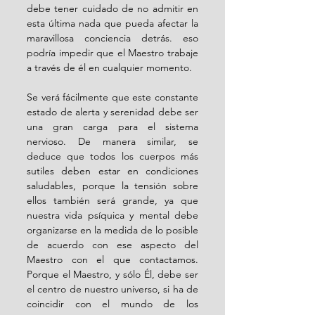
debe tener cuidado de no admitir en 
esta última nada que pueda afectar la 
maravillosa conciencia detrás. eso 
podría impedir que el Maestro trabaje 
a través de él en cualquier momento.
Se verá fácilmente que este constante 
estado de alerta y serenidad debe ser 
una gran carga para el sistema 
nervioso. De manera similar, se 
deduce que todos los cuerpos más 
sutiles deben estar en condiciones 
saludables, porque la tensión sobre 
ellos también será grande, ya que 
nuestra vida psíquica y mental debe 
organizarse en la medida de lo posible 
de acuerdo con ese aspecto del 
Maestro con el que contactamos. 
Porque el Maestro, y sólo Él, debe ser 
el centro de nuestro universo, si ha de 
coincidir con el mundo de los 