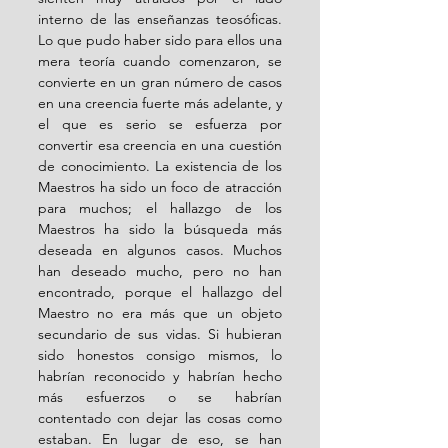
interno de las enseñanzas teosóficas. 
Lo que pudo haber sido para ellos una 
mera teoría cuando comenzaron, se 
convierte en un gran número de casos 
en una creencia fuerte más adelante, y 
el que es serio se esfuerza por 
convertir esa creencia en una cuestión 
de conocimiento. La existencia de los 
Maestros ha sido un foco de atracción 
para muchos; el hallazgo de los 
Maestros ha sido la búsqueda más 
deseada en algunos casos. Muchos 
han deseado mucho, pero no han 
encontrado, porque el hallazgo del 
Maestro no era más que un objeto 
secundario de sus vidas. Si hubieran 
sido honestos consigo mismos, lo 
habrían reconocido y habrían hecho 
más esfuerzos o se habrían 
contentado con dejar las cosas como 
estaban. En lugar de eso, se han 