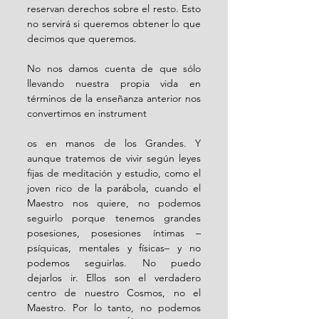
reservan derechos sobre el resto. Esto 
no servirá si queremos obtener lo que 
decimos que queremos.
No nos damos cuenta de que sólo 
llevando nuestra propia vida en 
términos de la enseñanza anterior nos 
convertimos en instrument
os en manos de los Grandes. Y 
aunque tratemos de vivir según leyes 
fijas de meditación y estudio, como el 
joven rico de la parábola, cuando el 
Maestro nos quiere, no podemos 
seguirlo porque tenemos grandes 
posesiones, posesiones íntimas –
psíquicas, mentales y físicas– y no 
podemos seguirlas. No puedo 
dejarlos ir. Ellos son el verdadero 
centro de nuestro Cosmos, no el 
Maestro. Por lo tanto, no podemos 