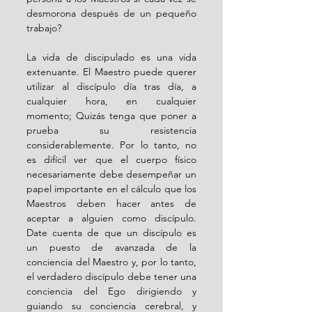
desmorona después de un pequeño 
trabajo?
La vida de discipulado es una vida 
extenuante. El Maestro puede querer 
utilizar al discípulo día tras día, a 
cualquier hora, en cualquier 
momento; Quizás tenga que poner a 
prueba su resistencia 
considerablemente. Por lo tanto, no 
es difícil ver que el cuerpo físico 
necesariamente debe desempeñar un 
papel importante en el cálculo que los 
Maestros deben hacer antes de 
aceptar a alguien como discípulo. 
Date cuenta de que un discípulo es 
un puesto de avanzada de la 
conciencia del Maestro y, por lo tanto, 
el verdadero discípulo debe tener una 
conciencia del Ego dirigiendo y 
guiando su conciencia cerebral, y 