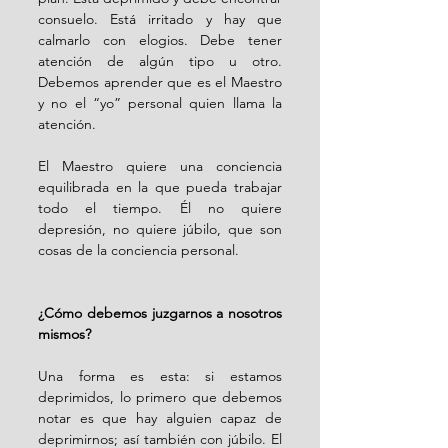
consuelo. Está irritado y hay que 
calmarlo con elogios. Debe tener 
atención de algún tipo u otro. 
Debemos aprender que es el Maestro 
y no el “yo” personal quien llama la 
atención.
El Maestro quiere una conciencia 
equilibrada en la que pueda trabajar 
todo el tiempo. Él no quiere 
depresión, no quiere júbilo, que son 
cosas de la conciencia personal.
¿Cómo debemos juzgarnos a nosotros 
mismos?
Una forma es esta: si estamos 
deprimidos, lo primero que debemos 
notar es que hay alguien capaz de 
deprimirnos; así también con júbilo. El 