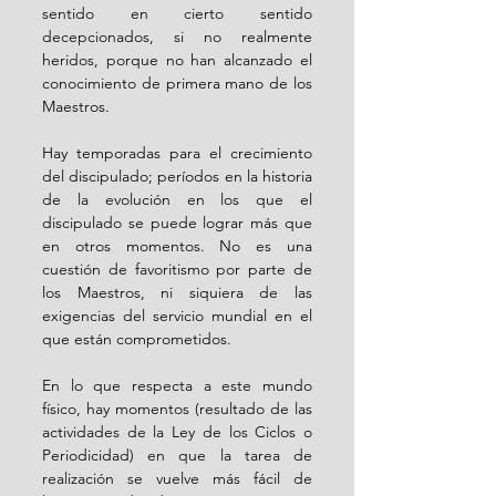
sentido en cierto sentido 
decepcionados, si no realmente 
heridos, porque no han alcanzado el 
conocimiento de primera mano de los 
Maestros.
Hay temporadas para el crecimiento 
del discipulado; períodos en la historia 
de la evolución en los que el 
discipulado se puede lograr más que 
en otros momentos. No es una 
cuestión de favoritismo por parte de 
los Maestros, ni siquiera de las 
exigencias del servicio mundial en el 
que están comprometidos.
En lo que respecta a este mundo 
físico, hay momentos (resultado de las 
actividades de la Ley de los Ciclos o 
Periodicidad) en que la tarea de 
realización se vuelve más fácil de 