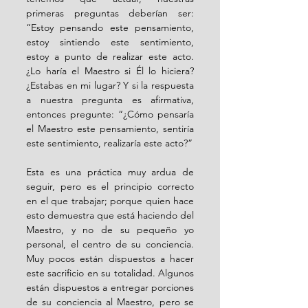
primeras preguntas deberían ser: 
“Estoy pensando este pensamiento, 
estoy sintiendo este sentimiento, 
estoy a punto de realizar este acto. 
¿Lo haría el Maestro si Él lo hiciera? 
¿Estabas en mi lugar? Y si la respuesta 
a nuestra pregunta es afirmativa, 
entonces pregunte: “¿Cómo pensaría 
el Maestro este pensamiento, sentiría 
este sentimiento, realizaría este acto?”
Esta es una práctica muy ardua de 
seguir, pero es el principio correcto 
en el que trabajar; porque quien hace 
esto demuestra que está haciendo del 
Maestro, y no de su pequeño yo 
personal, el centro de su conciencia. 
Muy pocos están dispuestos a hacer 
este sacrificio en su totalidad. Algunos 
están dispuestos a entregar porciones 
de su conciencia al Maestro, pero se 