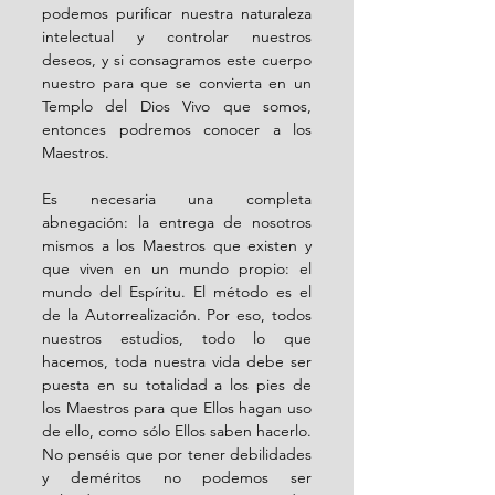
podemos purificar nuestra naturaleza 
intelectual y controlar nuestros 
deseos, y si consagramos este cuerpo 
nuestro para que se convierta en un 
Templo del Dios Vivo que somos, 
entonces podremos conocer a los 
Maestros.
Es necesaria una completa 
abnegación: la entrega de nosotros 
mismos a los Maestros que existen y 
que viven en un mundo propio: el 
mundo del Espíritu. El método es el 
de la Autorrealización. Por eso, todos 
nuestros estudios, todo lo que 
hacemos, toda nuestra vida debe ser 
puesta en su totalidad a los pies de 
los Maestros para que Ellos hagan uso 
de ello, como sólo Ellos saben hacerlo. 
No penséis que por tener debilidades 
y deméritos no podemos ser 