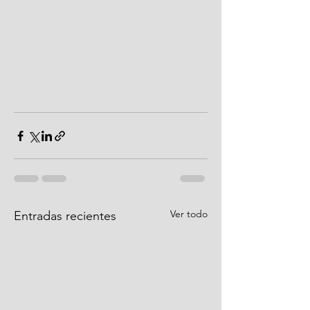
Ver todo
Entradas recientes