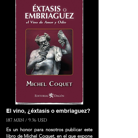
El vino, ¿éxtasis o embriaguez?
187 MXN / 9.36 USD
Es un honor para nosotros publicar este
libro de Michel Coquet, en el que expone