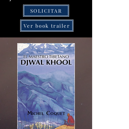
SOLICITAR
Ver book trailer