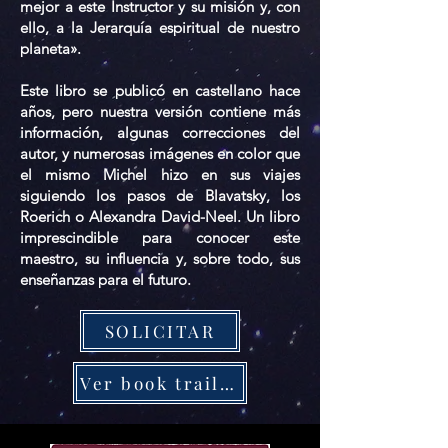
mejor a este Instructor y su misión y, con
ello, a la Jerarquía espiritual de nuestro
planeta».
Este libro se publicó en castellano hace
años, pero nuestra versión contiene más
información, algunas correcciones del
autor, y numerosas imágenes en color que
el mismo Michel hizo en sus viajes
siguiendo los pasos de Blavatsky, los
Roerich o Alexandra David-Neel. Un libro
imprescindible para conocer este
maestro, su influencia y, sobre todo, sus
enseñanzas para el futuro.
SOLICITAR
Ver book trailer