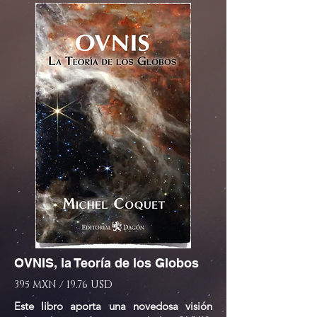
OVNIS, la Teoría de los Globos
395 MXN / 19.76 USD
Este libro aporta una novedosa visión