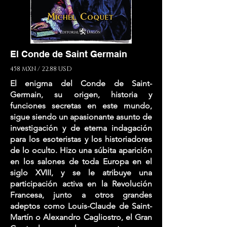
El Conde de Saint Germain
458 MXN / 22.88 USD
El enigma del Conde de Saint-
Germain, su origen, historia y
funciones secretas en este mundo,
sigue siendo un apasionante asunto de
investigación y de eterna indagación
para los esoteristas y los historiadores
de lo oculto. Hizo una súbita aparición
en los salones de toda Europa en el
siglo XVIII, y se le atribuye una
participación activa en la Revolución
Francesa, junto a otros grandes
adeptos como Louis-Claude de Saint-
Martín o Alexandro Cagliostro, el Gran