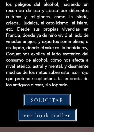
los peligros del alcohol, haciendo un
recorrido de uso y abuso por diferentes
culturas y religiones, como la hindú,
griega, judaica, el catolicismo, el islam,
etc. Desde sus propias vivencias en
Francia, donde ya de niño vivió al lado de
viñedos añejos, y expertos sommeliers; o
en Japón, donde el sake es la bebida rey,
Coquet nos explica el lado esotérico del
consumo de alcohol, cómo nos afecta a
nivel etérico, astral y mental, y desmiente
muchos de los mitos sobre este licor rojo
que pretende suplantar a la ambrosía de
los antiguos dioses, sin lograrlo.
SOLICITAR
Ver book trailer