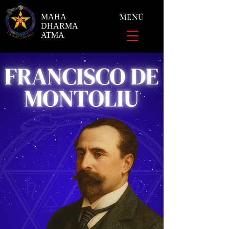
MAHA
MENÚ
DHARMA
ATMA