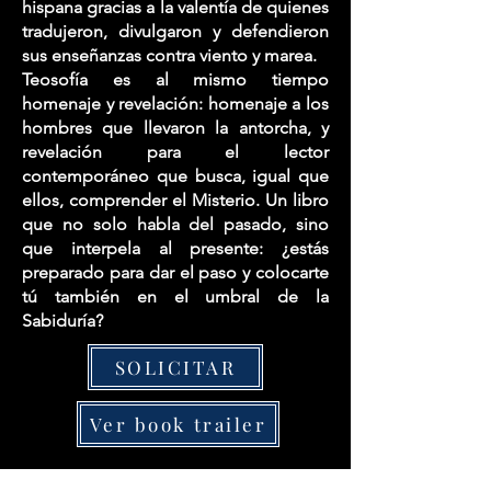
hispana gracias a la valentía de quienes
tradujeron, divulgaron y defendieron
sus enseñanzas contra viento y marea.
Teosofía es al mismo tiempo
homenaje y revelación: homenaje a los
hombres que llevaron la antorcha, y
revelación para el lector
contemporáneo que busca, igual que
ellos, comprender el Misterio. Un libro
que no solo habla del pasado, sino
que interpela al presente: ¿estás
preparado para dar el paso y colocarte
tú también en el umbral de la
Sabiduría?
SOLICITAR
Ver book trailer