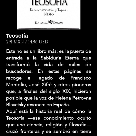
Teosofía
291 MXN / 14.56 USD
Este no es un libro más: es la puerta de
entrada a la Sabiduría Eterna que
transformó la vida de miles de
buscadores. En estas páginas se
recoge el legado de Francisco
Montoliu, José Xifré y otros pioneros
que, a finales del siglo XIX, hicieron
posible que la voz de Helena Petrovna
Blavatsky resonara en España.
Aquí está la historia real de cómo la
Teosofía —ese conocimiento oculto
que une ciencia, religión y filosofía—
cruzó fronteras y se sembró en tierra