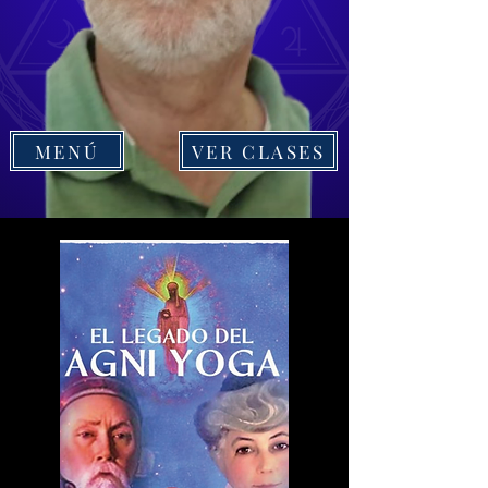
MENÚ
VER CLASES