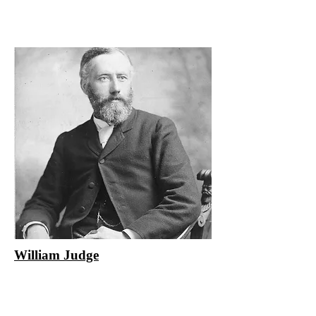
William Judge