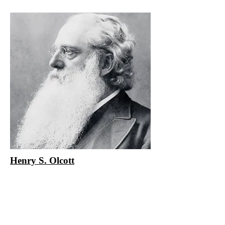
Henry S. Olcott