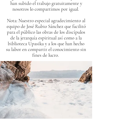
han subido el trabajo gratuitamente y
nosotros lo compartimos por igual.
Nota: Nuestro especial agradecimiento al
equipo de José Rubio Sánchez que facilitó
para el público las obras de los discípulos
de la jerarquía espiritual así como a la
biblioteca Upasika y a los que han hecho
su labor en compartir el conocimiento sin
fines de lucro.