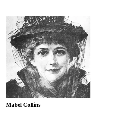
Mabel Collins