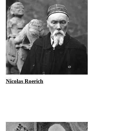
Nicolas Roerich