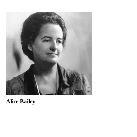
Alice Bailey