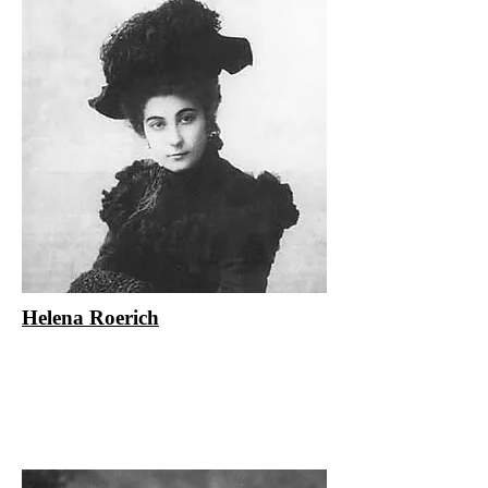
Helena Roerich