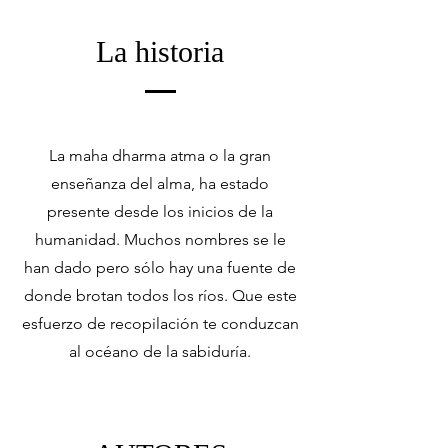
La historia
La maha dharma atma o la gran
enseñanza del alma, ha estado
presente desde los inicios de la
humanidad. Muchos nombres se le
han dado pero sólo hay una fuente de
donde brotan todos los ríos. Que este
esfuerzo de recopilación te conduzcan
al océano de la sabiduría.