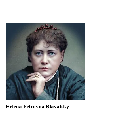
Helena Petrovna Blavatsky