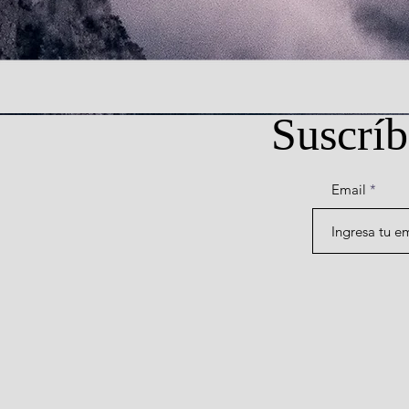
Suscríb
Email