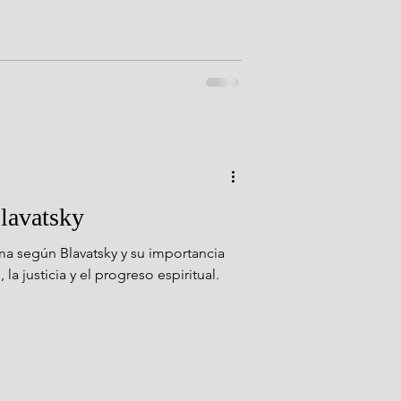
lavatsky
a según Blavatsky y su importancia
la justicia y el progreso espiritual.