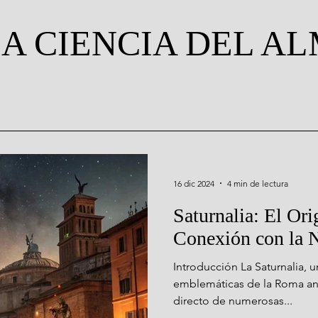
A CIENCIA DEL A
16 dic 2024
4 min de lectura
Saturnalia: El Ori
Conexión con la N
Introducción La Saturnalia, u
emblemáticas de la Roma ant
directo de numerosas...