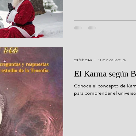
20 feb 2024
11 min de lectura
El Karma según B
Conoce el concepto de Karm
para comprender el universo, 