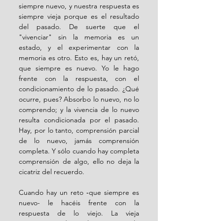
siempre nuevo, y nuestra respuesta es 
siempre vieja porque es el resultado 
del pasado. De suerte que el 
"vivenciar" sin la memoria es un 
estado, y el experimentar con la 
memoria es otro. Esto es, hay un retó, 
que siempre es nuevo. Yo le hago 
frente con la respuesta, con el 
condicionamiento de lo pasado. ¿Qué 
ocurre, pues? Absorbo lo nuevo, no lo 
comprendo; y la vivencia de lo nuevo 
resulta condicionada por el pasado. 
Hay, por lo tanto, comprensión parcial 
de lo nuevo, jamás comprensión 
completa. Y sólo cuando hay completa 
comprensión de algo, ello no deja la 
cicatriz del recuerdo.
Cuando hay un reto ‑que siempre es 
nuevo- le hacéis frente con la 
respuesta de lo viejo. La vieja 