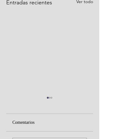
Ver todo
Entradas recientes
Comentarios