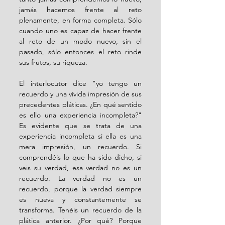
jamás hacemos frente al reto 
plenamente, en forma completa. Sólo 
cuando uno es capaz de hacer frente 
al reto de un modo nuevo, sin el 
pasado, sólo entonces el reto rinde 
sus frutos, su riqueza.
El interlocutor dice "yo tengo un 
recuerdo y una vívida impresión de sus 
precedentes pláticas. ¿En qué sentido 
es ello una experiencia incompleta?" 
Es evidente que se trata de una 
experiencia incompleta si ella es una 
mera impresión, un recuerdo. Si 
comprendéis lo que ha sido dicho, si 
veis su verdad, esa verdad no es un 
recuerdo. La verdad no es un 
recuerdo, porque la verdad siempre 
es nueva y constantemente se 
transforma. Tenéis un recuerdo de la 
plática anterior. ¿Por qué? Porque 