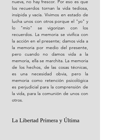
nueva, no hay frescor. Por eso es que 
los recuerdos tornan la vida tediosa, 
insípida y vacía. Vivimos en estado de 
lucha unos con otros porque el "yo" y 
lo "mío" se vigorizan con los 
recuerdos. La memoria se vivifica con 
la acción en el presente; damos vida a 
la memoria por medio del presente, 
pero cuando no damos vida a la 
memoria, ella se marchita. La memoria 
de los hechos, de las cosas técnicas, 
es una necesidad obvia, pero la 
memoria como retención psicológica 
es perjudicial para la comprensión de 
la vida, para la comunión de unos con 
otros.
La Libertad Primera y Última